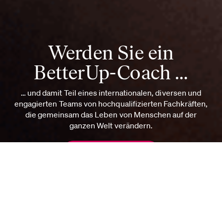
Werden Sie ein
BetterUp-Coach …
… und damit Teil eines internationalen, diversen und
engagierten Teams von hochqualifizierten Fachkräften,
die gemeinsam das Leben von Menschen auf der
ganzen Welt verändern.
Jetzt bewerben