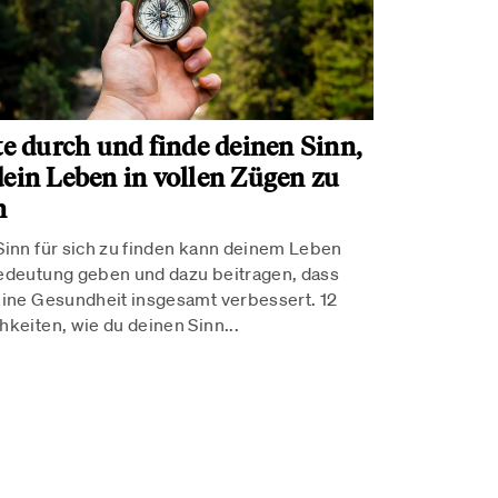
te durch und finde deinen Sinn,
ein Leben in vollen Zügen zu
n
Sinn für sich zu finden kann deinem Leben
edeutung geben und dazu beitragen, dass
eine Gesundheit insgesamt verbessert. 12
hkeiten, wie du deinen Sinn...