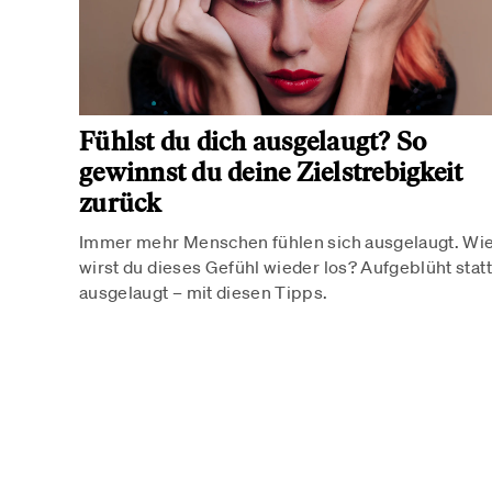
Fühlst du dich ausgelaugt? So
gewinnst du deine Zielstrebigkeit
zurück
Immer mehr Menschen fühlen sich ausgelaugt. Wi
wirst du dieses Gefühl wieder los? Aufgeblüht statt
ausgelaugt – mit diesen Tipps.