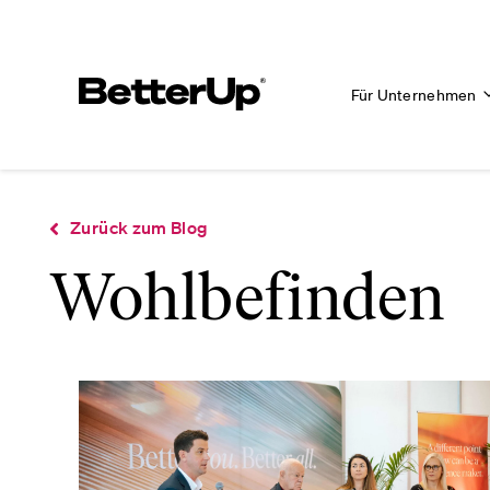
Für Unternehmen
Zurück zum Blog
Wohlbefinden