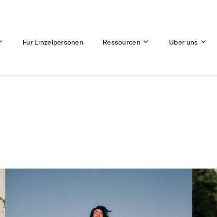
Für Einzelpersonen
Ressourcen
Über uns