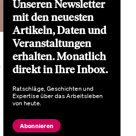
Unseren Newsletter
mit den neuesten
Artikeln, Daten und
Veranstaltungen
erhalten. Monatlich
direkt in Ihre Inbox.
e
Ratschläge, Geschichten und
Expertise über das Arbeitsleben
von heute.
Abonnieren