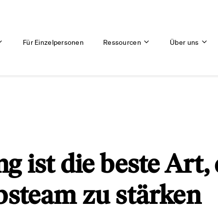
Für Einzelpersonen
Ressourcen
Über uns
g ist die beste Art,
bsteam zu stärken