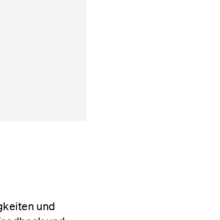
gkeiten und