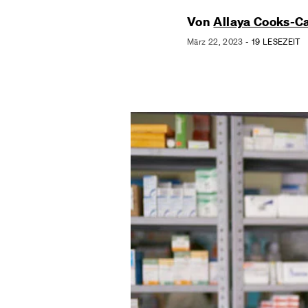
Von
Allaya Cooks-C
März 22, 2023
- 19 LESEZEIT