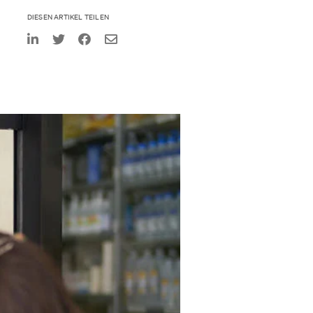
DIESEN ARTIKEL TEILEN