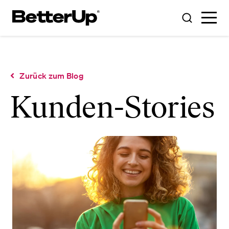
Zurück zum Blog
Kunden-Stories