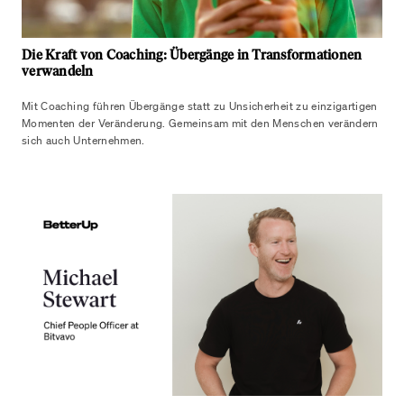
Die Kraft von Coaching: Übergänge in Transformationen
verwandeln
Mit Coaching führen Übergänge statt zu Unsicherheit zu einzigartigen
Momenten der Veränderung. Gemeinsam mit den Menschen verändern
sich auch Unternehmen.