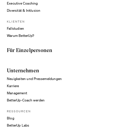
Executive Coaching
Diversität & Inklusion
KLIENTEN
Fallstudien
Warum BetterUp?
Für Einzelpersonen
Unternehmen
Neuigkeiten und Pressemeldungen
Karriere
Management
BetterUp-Coach werden
RESSOURCEN
Blog
BetterUp Labs