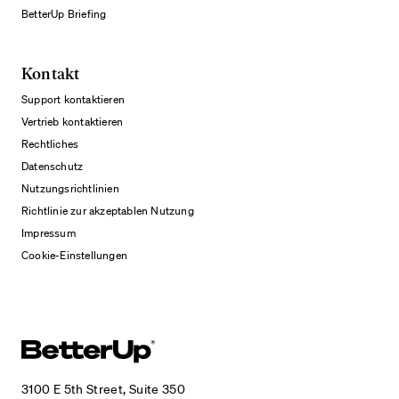
BetterUp Briefing
Kontakt
Support kontaktieren
Vertrieb kontaktieren
Rechtliches
Datenschutz
Nutzungsrichtlinien
Richtlinie zur akzeptablen Nutzung
Impressum
Cookie-Einstellungen
3100 E 5th Street, Suite 350