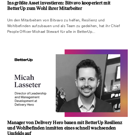
Ins größte Asset investieren: Bitvavo kooperiert mit
BetterUp zum Wohl ihrer Mitarbeiter
Um den Mitarbeitern von Bitvavo zu helfen, Resilienz und
Wohlbefinden aufzubauen und als Team zu gedeihen, hat ihr Chief
People Officer Michael Stewart für alle in BetterUp...
Manager von Delivery Hero bauen mit BetterUp Resilienz
und Wohlbefinden inmitten eines schnell wachsenden
Umfelds auf