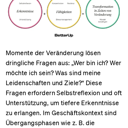
Momente der Veränderung lösen
dringliche Fragen aus: „Wer bin ich? Wer
möchte ich sein? Was sind meine
Leidenschaften und Ziele?“ Diese
Fragen erfordern Selbstreflexion und oft
Unterstützung, um tiefere Erkenntnisse
zu erlangen. Im Geschäftskontext sind
Übergangsphasen wie z. B. die