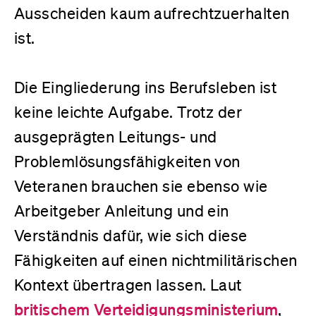
Ausscheiden kaum aufrechtzuerhalten
ist.
Die Eingliederung ins Berufsleben ist
keine leichte Aufgabe. Trotz der
ausgeprägten Leitungs- und
Problemlösungsfähigkeiten von
Veteranen brauchen sie ebenso wie
Arbeitgeber Anleitung und ein
Verständnis dafür, wie sich diese
Fähigkeiten auf einen nichtmilitärischen
Kontext übertragen lassen. Laut
britischem Verteidigungsministerium
,