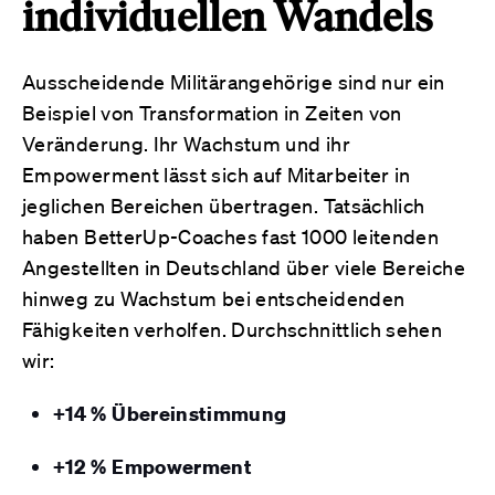
individuellen Wandels
Ausscheidende Militärangehörige sind nur ein
Beispiel von Transformation in Zeiten von
Veränderung. Ihr Wachstum und ihr
Empowerment lässt sich auf Mitarbeiter in
jeglichen Bereichen übertragen. Tatsächlich
haben BetterUp-Coaches fast 1000 leitenden
Angestellten in Deutschland über viele Bereiche
hinweg zu Wachstum bei entscheidenden
Fähigkeiten verholfen. Durchschnittlich sehen
wir:
+14 % Übereinstimmung
+12 % Empowerment