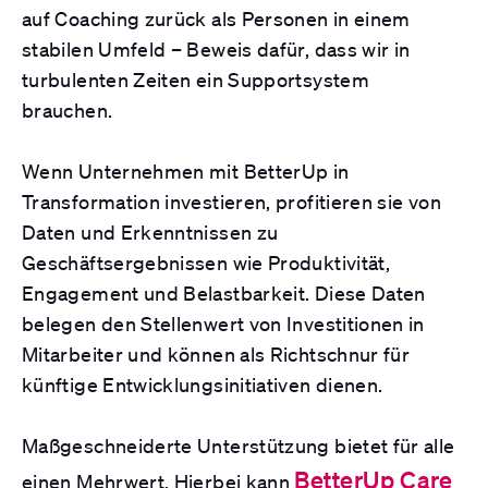
auf Coaching zurück als Personen in einem
stabilen Umfeld – Beweis dafür, dass wir in
turbulenten Zeiten ein Supportsystem
brauchen.
Wenn Unternehmen mit BetterUp in
Transformation investieren, profitieren sie von
Daten und Erkenntnissen zu
Geschäftsergebnissen wie Produktivität,
Engagement und Belastbarkeit. Diese Daten
belegen den Stellenwert von Investitionen in
Mitarbeiter und können als Richtschnur für
künftige Entwicklungsinitiativen dienen.
Maßgeschneiderte Unterstützung bietet für alle
BetterUp Care
einen Mehrwert. Hierbei kann