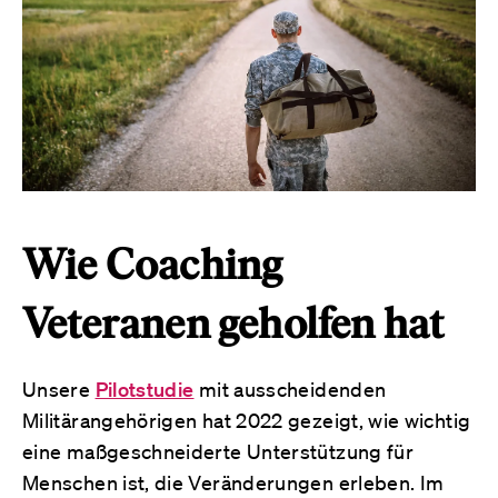
Wie Coaching
Veteranen geholfen hat
Unsere
Pilotstudie
mit ausscheidenden
Militärangehörigen hat 2022 gezeigt, wie wichtig
eine maßgeschneiderte Unterstützung für
Menschen ist, die Veränderungen erleben. Im