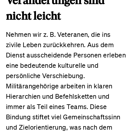
Veränderungen sind
nicht leicht
Nehmen wir z. B. Veteranen, die ins
zivile Leben zurückkehren. Aus dem
Dienst ausscheidende Personen erleben
eine bedeutende kulturelle und
persönliche Verschiebung.
Militärangehörige arbeiten in klaren
Hierarchien und Befehlsketten und
immer als Teil eines Teams. Diese
Bindung stiftet viel Gemeinschaftssinn
und Zielorientierung, was nach dem