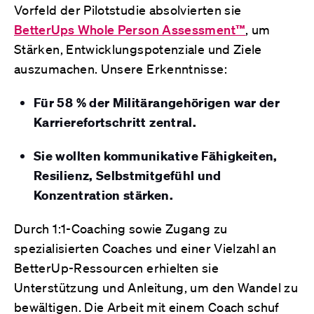
Vorfeld der Pilotstudie absolvierten sie
BetterUps Whole Person Assessment™
, um
Stärken, Entwicklungspotenziale und Ziele
auszumachen. Unsere Erkenntnisse:
Für 58 % der Militärangehörigen war der
Karrierefortschritt zentral.
Sie wollten kommunikative Fähigkeiten,
Resilienz, Selbstmitgefühl und
Konzentration stärken.
Durch 1:1-Coaching sowie Zugang zu
spezialisierten Coaches und einer Vielzahl an
BetterUp-Ressourcen erhielten sie
Unterstützung und Anleitung, um den Wandel zu
bewältigen. Die Arbeit mit einem Coach schuf