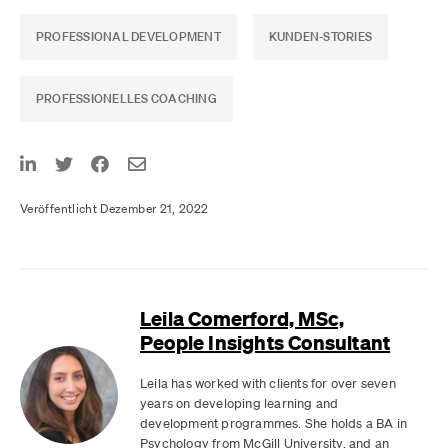
PROFESSIONAL DEVELOPMENT
KUNDEN-STORIES
PROFESSIONELLES COACHING
Veröffentlicht Dezember 21, 2022
Leila Comerford, MSc,
People Insights Consultant
Leila has worked with clients for over seven
years on developing learning and
development programmes. She holds a BA in
Psychology from McGill University, and an