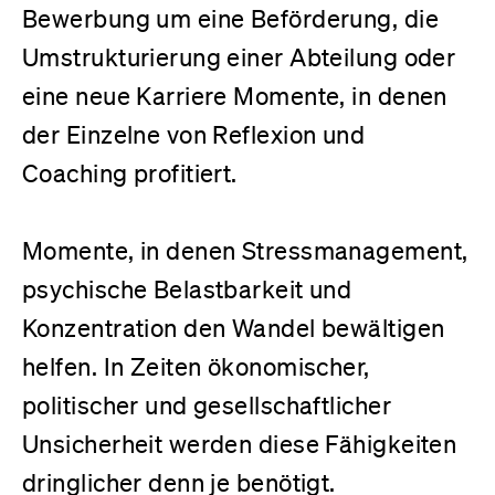
Bewerbung um eine Beförderung, die
Umstrukturierung einer Abteilung oder
eine neue Karriere Momente, in denen
der Einzelne von Reflexion und
Coaching profitiert.
Momente, in denen Stressmanagement,
psychische Belastbarkeit und
Konzentration den Wandel bewältigen
helfen. In Zeiten ökonomischer,
politischer und gesellschaftlicher
Unsicherheit werden diese Fähigkeiten
dringlicher denn je benötigt.