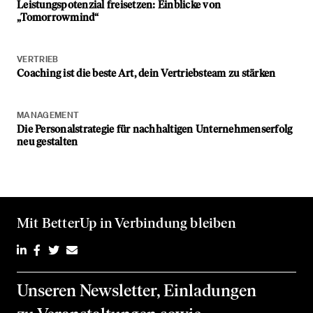
Leistungspotenzial freisetzen: Einblicke von
„Tomorrowmind“
VERTRIEB
Coaching ist die beste Art, dein Vertriebsteam zu stärken
MANAGEMENT
Die Personalstrategie für nachhaltigen Unternehmenserfolg
neu gestalten
Mit BetterUp in Verbindung bleiben
Unseren Newsletter, Einladungen