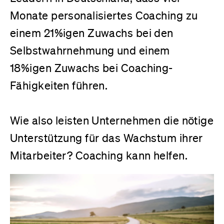
Monate personalisiertes Coaching zu
einem 21%igen Zuwachs bei den
Selbstwahrnehmung und einem
18%igen Zuwachs bei Coaching-
Fähigkeiten führen.
Wie also leisten Unternehmen die nötige
Unterstützung für das Wachstum ihrer
Mitarbeiter? Coaching kann helfen
.