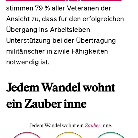
stimmen 79 % aller Veteranen der
Ansicht zu, dass für den erfolgreichen
Übergang ins Arbeitsleben
Unterstützung bei der Übertragung
militärischer in zivile Fähigkeiten
notwendig ist.
Jedem Wandel wohnt
ein Zauber inne