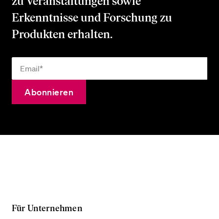
zu Veranstaltungen sowie
Erkenntnisse und Forschung zu
Produkten erhalten.
Für Unternehmen