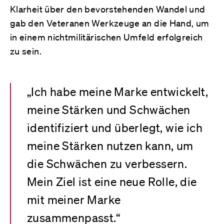
Klarheit über den bevorstehenden Wandel und
gab den Veteranen Werkzeuge an die Hand, um
in einem nichtmilitärischen Umfeld erfolgreich
zu sein.
„Ich habe meine Marke entwickelt,
meine Stärken und Schwächen
identifiziert und überlegt, wie ich
meine Stärken nutzen kann, um
die Schwächen zu verbessern.
Mein Ziel ist eine neue Rolle, die
mit meiner Marke
zusammenpasst.“