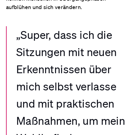
aufblühen und sich verändern.
„Super, dass ich die
Sitzungen mit neuen
Erkenntnissen über
mich selbst verlasse
und mit praktischen
Maßnahmen, um mein