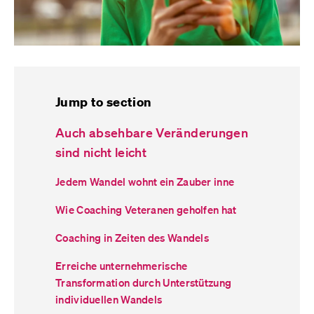
Jump to section
Auch absehbare Veränderungen
sind nicht leicht
Jedem Wandel wohnt ein Zauber inne
Wie Coaching Veteranen geholfen hat
Coaching in Zeiten des Wandels
Erreiche unternehmerische
Transformation durch Unterstützung
individuellen Wandels