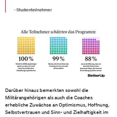
Studienteilnehmer
Darüber hinaus bemerkten sowohl die
Militärangehörigen als auch die Coaches
erhebliche Zuwächse an Optimismus, Hoffnung,
Selbstvertrauen und Sinn- und Zielhaftigkeit im