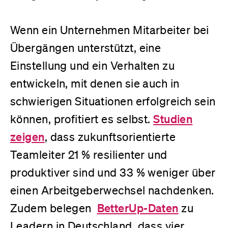
Wenn ein Unternehmen Mitarbeiter bei
Übergängen unterstützt, eine
Einstellung und ein Verhalten zu
entwickeln, mit denen sie auch in
schwierigen Situationen erfolgreich sein
Studien
können, profitiert es selbst.
zeigen
, dass zukunftsorientierte
Teamleiter 21 % resilienter und
produktiver sind und 33 % weniger über
einen Arbeitgeberwechsel nachdenken.
BetterUp-Daten
Zudem belegen
zu
Leadern in Deutschland, dass vier