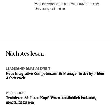
MSc in Organisational Psychology from City,
University of London.
Nächstes lesen
LEADERSHIP & MANAGEMENT
Neue integrative Kompetenzen für Manager in der hybriden
Arbeitswelt
WELL-BEING
Trainieren Sie Ihren Kopf: Was es tatsächlich bedeutet,
mental fit zu sein