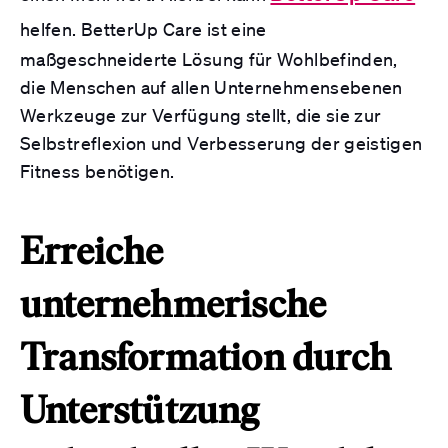
helfen. BetterUp Care ist eine
maßgeschneiderte Lösung für Wohlbefinden,
die Menschen auf allen Unternehmensebenen
Werkzeuge zur Verfügung stellt, die sie zur
Selbstreflexion und Verbesserung der geistigen
Fitness benötigen.
Erreiche
unternehmerische
Transformation durch
Unterstützung