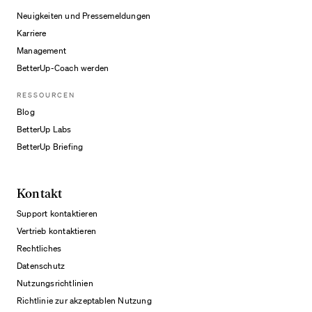
Neuigkeiten und Pressemeldungen
Karriere
Management
BetterUp-Coach werden
RESSOURCEN
Blog
BetterUp Labs
BetterUp Briefing
Kontakt
Support kontaktieren
Vertrieb kontaktieren
Rechtliches
Datenschutz
Nutzungsrichtlinien
Richtlinie zur akzeptablen Nutzung