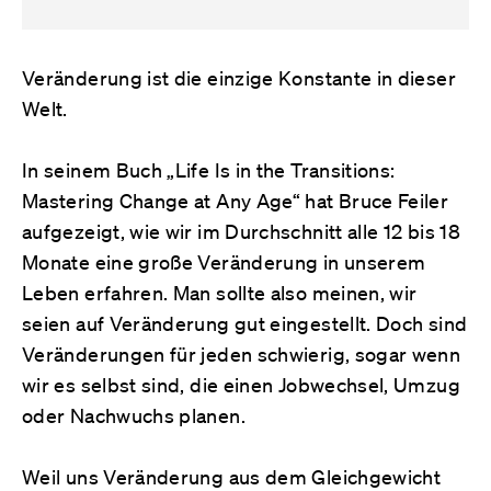
Veränderung ist die einzige Konstante in dieser
Welt.
In seinem Buch „Life Is in the Transitions:
Mastering Change at Any Age“ hat Bruce Feiler
aufgezeigt, wie wir im Durchschnitt alle 12 bis 18
Monate eine große Veränderung in unserem
Leben erfahren. Man sollte also meinen, wir
seien auf Veränderung gut eingestellt. Doch sind
Veränderungen für jeden schwierig, sogar wenn
wir es selbst sind, die einen Jobwechsel, Umzug
oder Nachwuchs planen.
Weil uns Veränderung aus dem Gleichgewicht