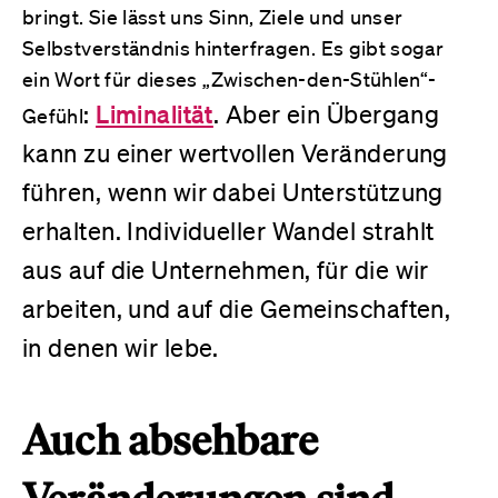
bringt. Sie lässt uns Sinn, Ziele und unser
Selbstverständnis hinterfragen. Es gibt sogar
ein Wort für dieses „Zwischen-den-Stühlen“-
Liminalität
:
. Aber ein Übergang
Gefühl
kann zu einer wertvollen Veränderung
führen, wenn wir dabei Unterstützung
erhalten. Individueller Wandel strahlt
aus auf die Unternehmen, für die wir
arbeiten, und auf die Gemeinschaften,
in denen wir lebe.
Auch absehbare