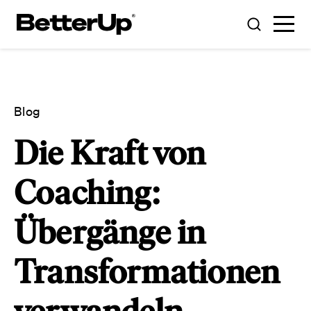
Blog
Die Kraft von
Coaching:
Übergänge in
Transformationen