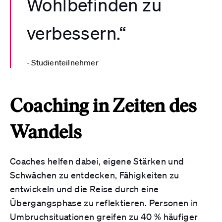
Wohlbefinden zu
verbessern.“
Studienteilnehmer
Coaching in Zeiten des
Wandels
Coaches helfen dabei, eigene Stärken und
Schwächen zu entdecken, Fähigkeiten zu
entwickeln und die Reise durch eine
Übergangsphase zu reflektieren. Personen in
Umbruchsituationen greifen zu 40 % häufiger