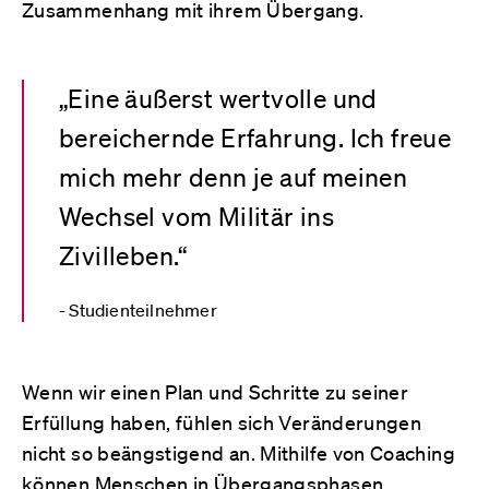
Zusammenhang mit ihrem Übergang.
„Eine äußerst wertvolle und
bereichernde Erfahrung. Ich freue
mich mehr denn je auf meinen
Wechsel vom Militär ins
Zivilleben.“
Studienteilnehmer
Wenn wir einen Plan und Schritte zu seiner
Erfüllung haben, fühlen sich Veränderungen
nicht so beängstigend an. Mithilfe von Coaching
können Menschen in Übergangsphasen