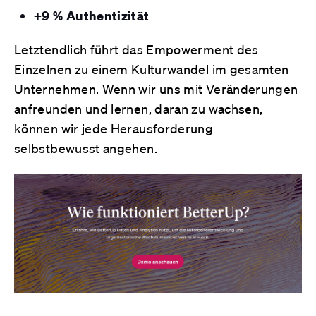
+9 % Authentizität
Letztendlich führt das Empowerment des
Einzelnen zu einem Kulturwandel im gesamten
Unternehmen. Wenn wir uns mit Veränderungen
anfreunden und lernen, daran zu wachsen,
können wir jede Herausforderung
selbstbewusst angehen.