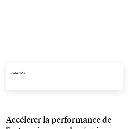
ALLER À :
Accélérer la performance de