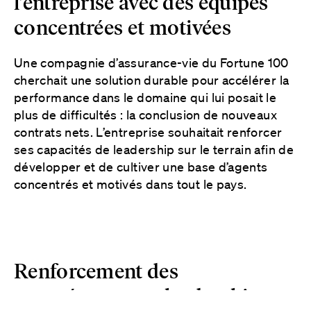
l’entreprise avec des équipes
concentrées et motivées
Une compagnie d’assurance-vie du Fortune 100
cherchait une solution durable pour accélérer la
performance dans le domaine qui lui posait le
plus de difficultés : la conclusion de nouveaux
contrats nets. L’entreprise souhaitait renforcer
ses capacités de leadership sur le terrain afin de
développer et de cultiver une base d’agents
concentrés et motivés dans tout le pays.
Renforcement des
compétences en leadership