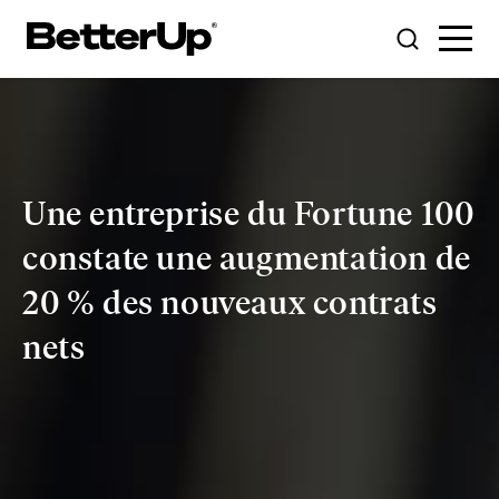
Une entreprise du Fortune 100
constate une augmentation de
20 % des nouveaux contrats
nets